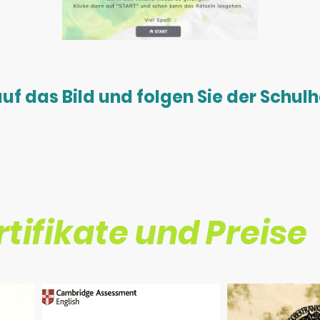
auf das Bild und folgen Sie der Schu
rtifikate und Preise