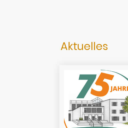
Aktuelles