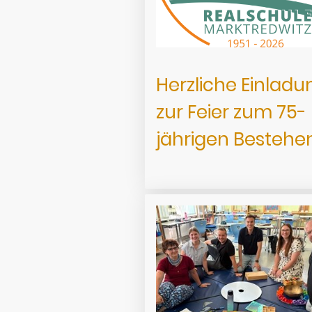
Herzliche Einladu
zur Feier zum 75-
jährigen Bestehe