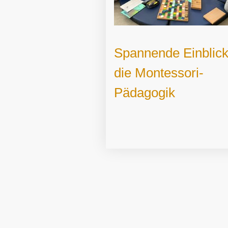
Spannende Einblick
die Montessori-
Pädagogik