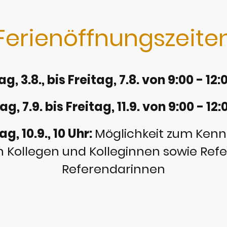
Ferienöffnungszeite
, 3.8., bis Freitag, 7.8. von 9:00 - 12
g, 7.9. bis Freitag, 11.9. von 9:00 - 12:
g, 10.9., 10 Uhr:
Möglichkeit zum Ken
n Kollegen und Kolleginnen sowie Re
Referendarinnen