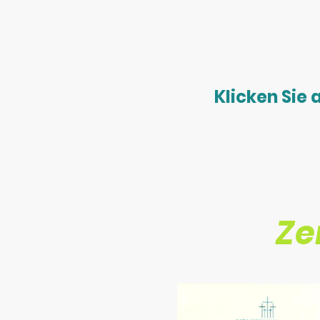
Klicken Sie 
Ze