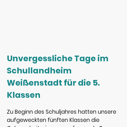
Unvergessliche Tage im
Schullandheim
Weißenstadt für die 5.
Klassen
Zu Beginn des Schuljahres hatten unsere
aufgeweckten fünften Klassen die