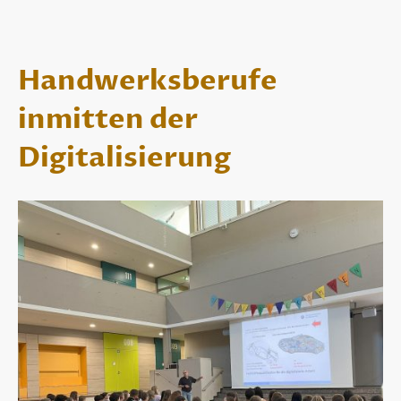
Handwerksberufe
inmitten der
Digitalisierung