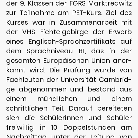
der 9. Klassen der FGRS Marktredwitz
zur Teilnahme am PET-Kurs. Ziel des
Kurses war in Zusammenarbeit mit
der VHS Fichtelgebirge der Erwerb
eines Englisch-Sprachzertifikats auf
dem Sprachniveau B1, das in der
gesamten Europäischen Union aner-
kannt wird. Die Prüfung wurde von
Fachleuten der Universität Cambrid-
ge abgenommen und bestand aus
einem mündlichen und einem
schriftlichen Teil. Darauf bereiteten
sich die Schülerinnen und Schüler
freiwillig in 10 Doppelstunden am
Nachmittag unter der Leitung von