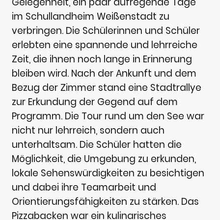
Gelegenheit, ein paar aufregende Tage
im Schullandheim Weißenstadt zu
verbringen. Die Schülerinnen und Schüler
erlebten eine spannende und lehrreiche
Zeit, die ihnen noch lange in Erinnerung
bleiben wird. Nach der Ankunft und dem
Bezug der Zimmer stand eine Stadtrallye
zur Erkundung der Gegend auf dem
Programm. Die Tour rund um den See war
nicht nur lehrreich, sondern auch
unterhaltsam. Die Schüler hatten die
Möglichkeit, die Umgebung zu erkunden,
lokale Sehenswürdigkeiten zu besichtigen
und dabei ihre Teamarbeit und
Orientierungsfähigkeiten zu stärken. Das
Pizzabacken war ein kulinarisches