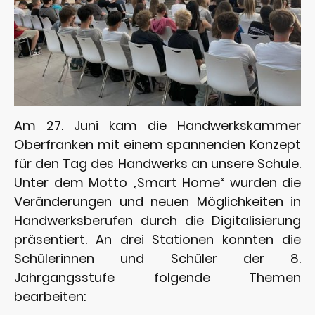
Am 27. Juni kam die Handwerkskammer
Oberfranken mit einem spannenden Konzept
für den Tag des Handwerks an unsere Schule.
Unter dem Motto „Smart Home“ wurden die
Veränderungen und neuen Möglichkeiten in
Handwerksberufen durch die Digitalisierung
präsentiert. An drei Stationen konnten die
Schülerinnen und Schüler der 8.
Jahrgangsstufe folgende Themen
bearbeiten: