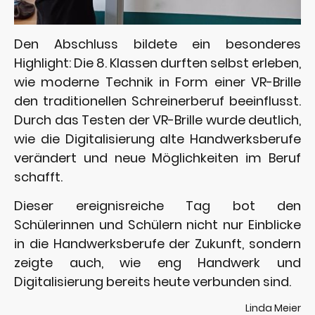
Den Abschluss bildete ein besonderes
Highlight: Die 8. Klassen durften selbst erleben,
wie moderne Technik in Form einer VR-Brille
den traditionellen Schreinerberuf beeinflusst.
Durch das Testen der VR-Brille wurde deutlich,
wie die Digitalisierung alte Handwerksberufe
verändert und neue Möglichkeiten im Beruf
schafft.
Dieser ereignisreiche Tag bot den
Schülerinnen und Schülern nicht nur Einblicke
in die Handwerksberufe der Zukunft, sondern
zeigte auch, wie eng Handwerk und
Digitalisierung bereits heute verbunden sind.
Linda Meier