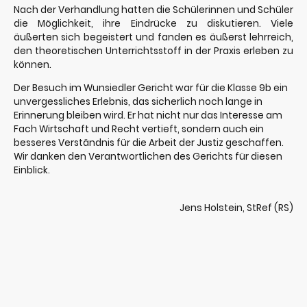
Nach der Verhandlung hatten die Schülerinnen und Schüler
die Möglichkeit, ihre Eindrücke zu diskutieren. Viele
äußerten sich begeistert und fanden es äußerst lehrreich,
den theoretischen Unterrichtsstoff in der Praxis erleben zu
können.
Der Besuch im Wunsiedler Gericht war für die Klasse 9b ein
unvergessliches Erlebnis, das sicherlich noch lange in
Erinnerung bleiben wird. Er hat nicht nur das Interesse am
Fach Wirtschaft und Recht vertieft, sondern auch ein
besseres Verständnis für die Arbeit der Justiz geschaffen.
Wir danken den Verantwortlichen des Gerichts für diesen
Einblick.
Jens Holstein, StRef (RS)