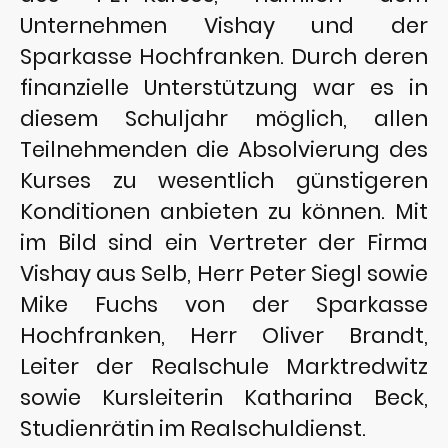
Unternehmen Vishay und der
Sparkasse Hochfranken. Durch deren
finanzielle Unterstützung war es in
diesem Schuljahr möglich, allen
Teilnehmenden die Absolvierung des
Kurses zu wesentlich günstigeren
Konditionen anbieten zu können. Mit
im Bild sind ein Vertreter der Firma
Vishay aus Selb, Herr Peter Siegl sowie
Mike Fuchs von der Sparkasse
Hochfranken, Herr Oliver Brandt,
Leiter der Realschule Marktredwitz
sowie Kursleiterin Katharina Beck,
Studienrätin im Realschuldienst.