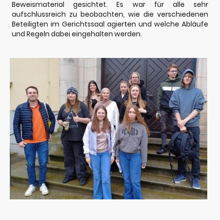
Beweismaterial gesichtet. Es war für alle sehr
aufschlussreich zu beobachten, wie die verschiedenen
Beteiligten im Gerichtssaal agierten und welche Abläufe
und Regeln dabei eingehalten werden.