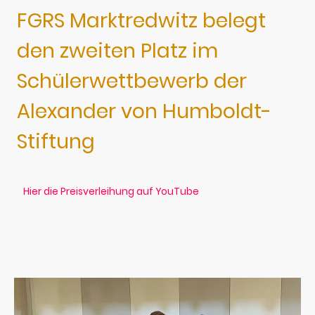
FGRS Marktredwitz belegt
den zweiten Platz im
Schülerwettbewerb der
Alexander von Humboldt-
Stiftung
Hier die Preisverleihung auf YouTube