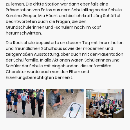
zu lernen. Die dritte Station war dann ebenfalls eine
Präsentation von Fotos aus dem Schulalltag an der Schule.
Karolina Greger, Mia Höcht und die Lehrkraft Jörg Schöffel
beantworteten auch die Fragen, die den
Grundschülerinnen und -schülern noch im Kopf
herumschwirrten.
Die Realschule begeisterte an diesem Tag mit ihrem hellen
und freundlichen Schulhaus sowie der modernen und
zeitgemäßen Ausstattung, aber auch mit der Präsentation
der Schulfamilie. In alle Aktionen waren Schülerinnen und
Schüler der Schule mit eingebunden, dieser familiäre
Charakter wurde auch von den Eltern und
Erziehungsberechtigten bemerkt.