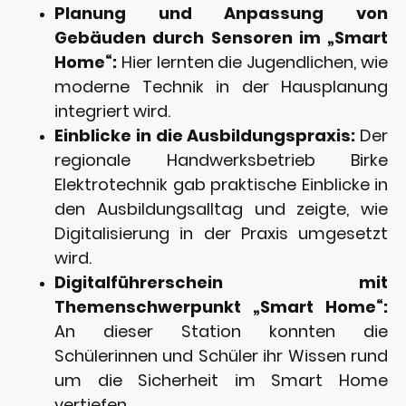
Planung und Anpassung von
Gebäuden durch Sensoren im „Smart
Home“:
Hier lernten die Jugendlichen, wie
moderne Technik in der Hausplanung
integriert wird.
Einblicke in die Ausbildungspraxis:
Der
regionale Handwerksbetrieb Birke
Elektrotechnik gab praktische Einblicke in
den Ausbildungsalltag und zeigte, wie
Digitalisierung in der Praxis umgesetzt
wird.
Digitalführerschein mit
Themenschwerpunkt „Smart Home“:
An dieser Station konnten die
Schülerinnen und Schüler ihr Wissen rund
um die Sicherheit im Smart Home
vertiefen.