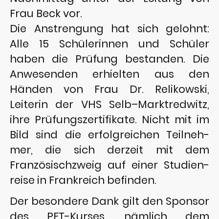
Frau Beck vor.
Die Anstrengung hat sich gelohnt:
Alle 15 Schülerinnen und Schüler
haben die Prüfung bestanden. Die
Anwesenden erhielten aus den
Händen von Frau Dr. Relikowski,
Leiterin der VHS Selb–Marktredwitz,
ihre Prüfungszertifikate. Nicht mit im
Bild sind die erfolgreichen Teilneh-
mer, die sich derzeit mit dem
Französischzweig auf einer Studien-
reise in Frankreich befinden.
Der besondere Dank gilt den Sponsor
des PET-Kurses, nämlich dem