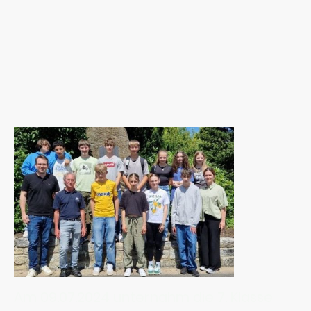
Am 09.07.2024 unternahm die 7. Klasse