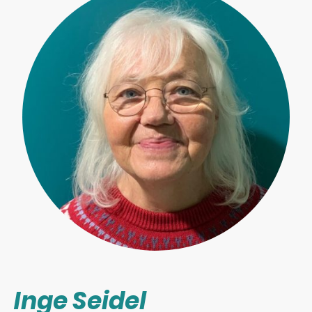
Inge Seidel