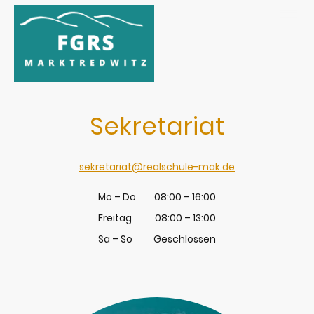
Sekretariat
sekretariat@realschule-mak.de
Mo
–
Do
08:00
–
16:00
Freitag
08:00
–
13:00
Sa
–
So
Geschlossen